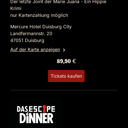
Der letzte Joint der Marie Juana - Ein Hippie
Krimi
nur Kartenzahlung möglich
Mercure Hotel Duisburg City
Landfermannstr. 20
47051 Duisburg
Auf der Karte anzeigen
89,90 €
Tickets kaufen