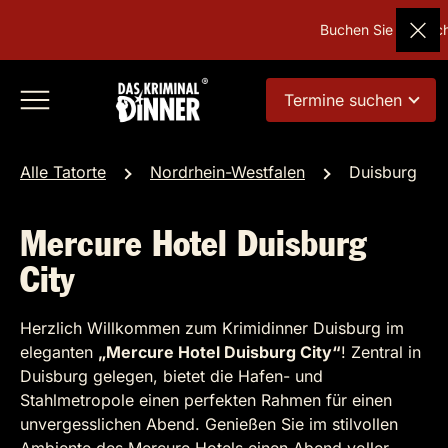
Buchen Sie Deutschl
Termine suchen
Alle Tatorte
Nordrhein-Westfalen
Duisburg
Mercure Hotel Duisburg
City
Herzlich Willkommen zum Krimidinner Duisburg im
eleganten
„Mercure Hotel Duisburg City“
! Zentral in
Duisburg gelegen, bietet die Hafen- und
Stahlmetropole einen perfekten Rahmen für einen
unvergesslichen Abend. Genießen Sie im stilvollen