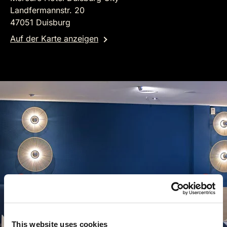
Landfermannstr. 20
47051 Duisburg
Auf der Karte anzeigen
This website uses cookies