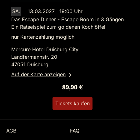
SA.
13.03.2027 19:00 Uhr
Das Escape Dinner - Escape Room in 3 Gängen
Ein Rätselspiel zum goldenen Kochlöffel
nur Kartenzahlung möglich
Mercure Hotel Duisburg City
Landfermannstr. 20
47051 Duisburg
Auf der Karte anzeigen
89,90 €
Tickets kaufen
AGB
FAQ