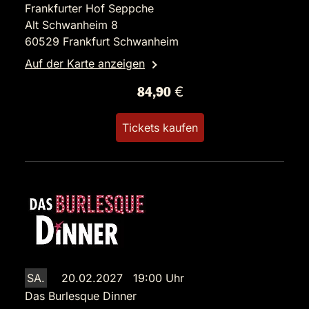
Frankfurter Hof Seppche
Alt Schwanheim 8
60529 Frankfurt Schwanheim
Auf der Karte anzeigen
84,90 €
Tickets kaufen
SA.
20.02.2027 19:00 Uhr
Das Burlesque Dinner