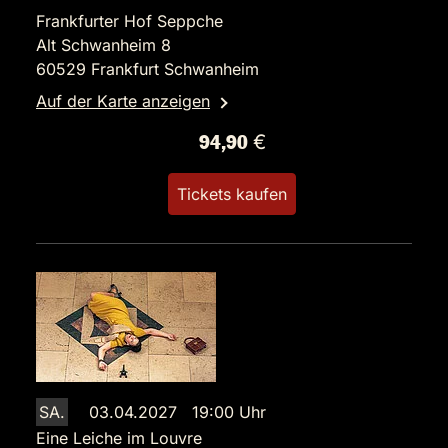
Frankfurter Hof Seppche
Alt Schwanheim 8
60529 Frankfurt Schwanheim
Auf der Karte anzeigen
94,90 €
Tickets kaufen
SA.
03.04.2027 19:00 Uhr
Eine Leiche im Louvre