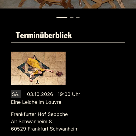
Terminüberblick
SA.
03.10.2026 19:00 Uhr
Eine Leiche im Louvre
Frankfurter Hof Seppche
Alt Schwanheim 8
60529 Frankfurt Schwanheim