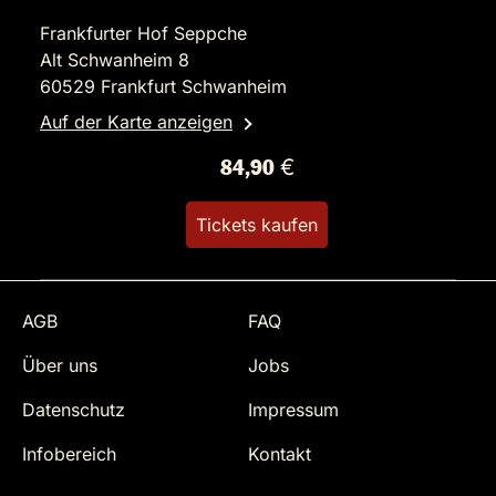
Frankfurter Hof Seppche
Alt Schwanheim 8
60529 Frankfurt Schwanheim
Auf der Karte anzeigen
84,90 €
Tickets kaufen
AGB
FAQ
Über uns
Jobs
Datenschutz
Impressum
Infobereich
Kontakt