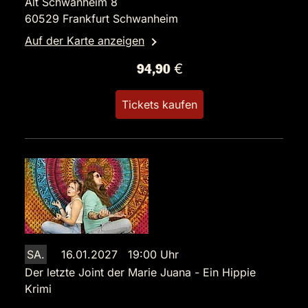
Alt Schwanheim 8
60529 Frankfurt Schwanheim
Auf der Karte anzeigen
94,90 €
Tickets kaufen
SA.
16.01.2027 19:00 Uhr
Der letzte Joint der Marie Juana - Ein Hippie
Krimi