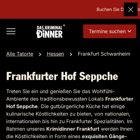
Buchen Sie Deutschland
Termine suchen
Alle Tatorte
Hessen
Frankfurt Schwanheim
Frankfurter Hof Seppche
Treten Sie ein und genießen Sie das Wohlfühl-
Ambiente des traditionsbewussten Lokals
Frankfurter
Hof Seppche
. Die gutbürgerliche Küche hat einige
kulinarische Köstlichkeiten zu bieten, von nationalen,
internationalen bis hin zu Frankfurter Spezialitäten. Im
Rahmen unseres
Krimidinner Frankfurt
werden Ihnen
die Köstlichkeiten in Form eines
exquisiten Gänge-