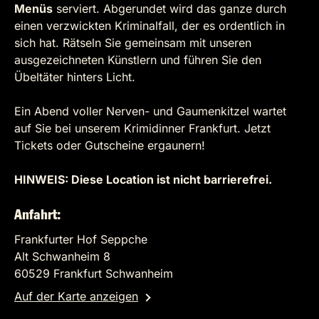
Menüs
serviert. Abgerundet wird das ganze durch
einen verzwickten Kriminalfall, der es ordentlich in
sich hat. Rätseln Sie gemeinsam mit unseren
ausgezeichneten Künstlern und führen Sie den
Übeltäter hinters Licht.
Ein Abend voller Nerven- und Gaumenkitzel wartet
auf Sie bei unserem Krimidinner Frankfurt. Jetzt
Tickets oder Gutscheine ergaunern!
HINWEIS: Diese Location ist nicht barrierefrei.
Anfahrt:
Frankfurter Hof Seppche
Alt Schwanheim 8
60529 Frankfurt Schwanheim
Auf der Karte anzeigen