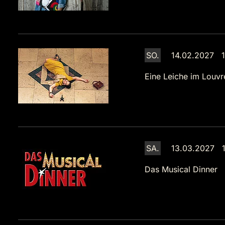
SO.
14.02.2027 1
Eine Leiche im Louvr
SA.
13.03.2027 1
Das Musical Dinner