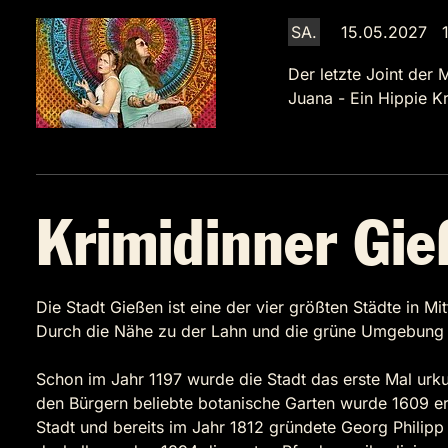
SA.
15.05.2027 1
Der letzte Joint der 
Juana - Ein Hippie Kr
Krimidinner Gie
Die Stadt Gießen ist eine der vier größten Städte in M
Durch die Nähe zu der Lahn und die grüne Umgebung der 
Schon im Jahr 1197 wurde die Stadt das erste Mal urku
den Bürgern beliebte botanische Garten wurde 1609 erri
Stadt und bereits im Jahr 1812 gründete Georg Philipp