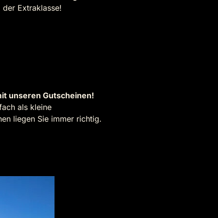
 der Extraklasse!
it unseren Gutscheinen!
ach als kleine
n liegen Sie immer richtig.