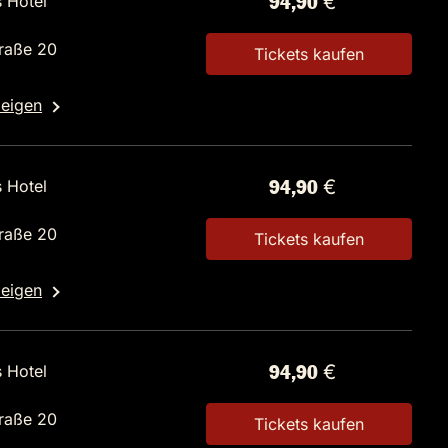
s Hotel
94,90 €
raße 20
Tickets kaufen
zeigen
s Hotel
94,90 €
raße 20
Tickets kaufen
zeigen
s Hotel
94,90 €
raße 20
Tickets kaufen