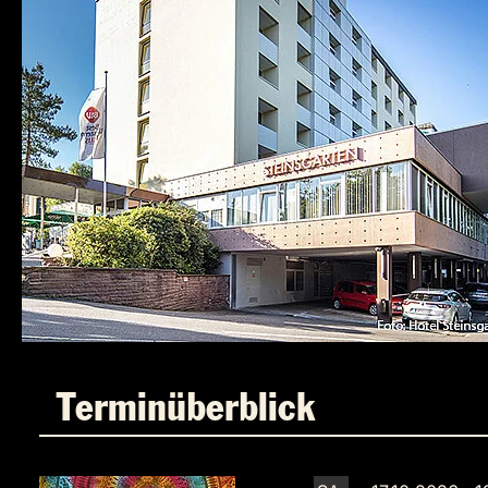
Terminüberblick