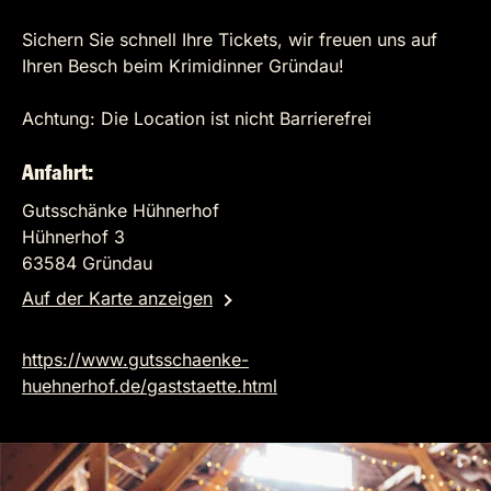
Sichern Sie schnell Ihre Tickets, wir freuen uns auf
Ihren Besch beim Krimidinner Gründau!
Achtung: Die Location ist nicht Barrierefrei
Anfahrt:
Gutsschänke Hühnerhof
Hühnerhof 3
63584 Gründau
Auf der Karte anzeigen
https://www.gutsschaenke-
huehnerhof.de/gaststaette.html