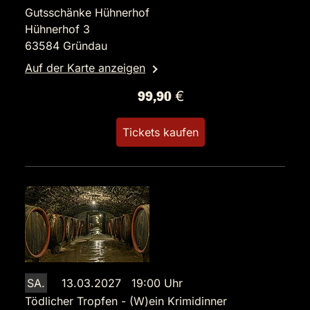
Gutsschänke Hühnerhof
Hühnerhof 3
63584 Gründau
Auf der Karte anzeigen
99,90 €
Tickets kaufen
SA.
13.03.2027 19:00 Uhr
Tödlicher Tropfen - (W)ein Krimidinner