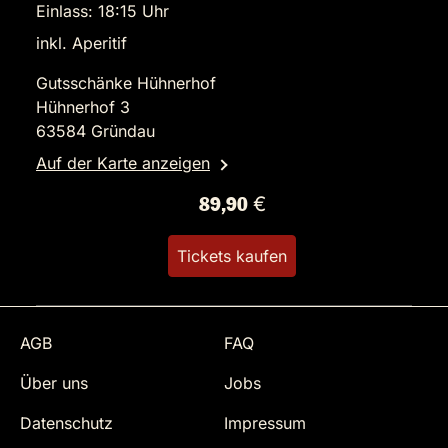
Einlass: 18:15 Uhr
inkl. Aperitif
Gutsschänke Hühnerhof
Hühnerhof 3
63584 Gründau
Auf der Karte anzeigen
89,90 €
Tickets kaufen
AGB
FAQ
Über uns
Jobs
Datenschutz
Impressum