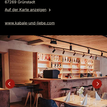
67269 Grünstadt
Auf der Karte anzeigen
www.kabale-und-liebe.com