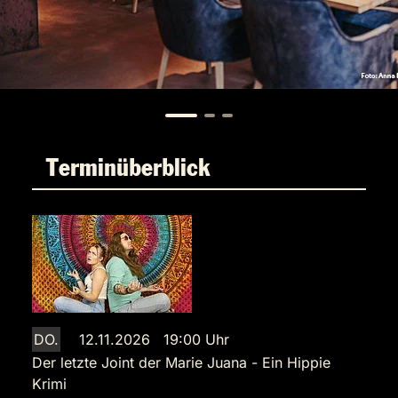
Terminüberblick
DO.
12.11.2026 19:00 Uhr
Der letzte Joint der Marie Juana - Ein Hippie
Krimi