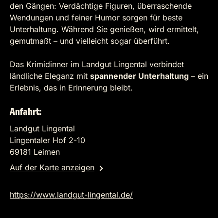
den Gängen: Verdächtige Figuren, überraschende
Wendungen und feiner Humor sorgen für beste
Unterhaltung. Während Sie genießen, wird ermittelt,
gemutmaßt – und vielleicht sogar überführt.
Das Krimidinner im Landgut Lingental verbindet
ländliche Eleganz mit
spannender Unterhaltung
– ein
Erlebnis, das in Erinnerung bleibt.
Anfahrt:
Landgut Lingental
Lingentaler Hof 2-10
69181 Leimen
Auf der Karte anzeigen
https://www.landgut-lingental.de/