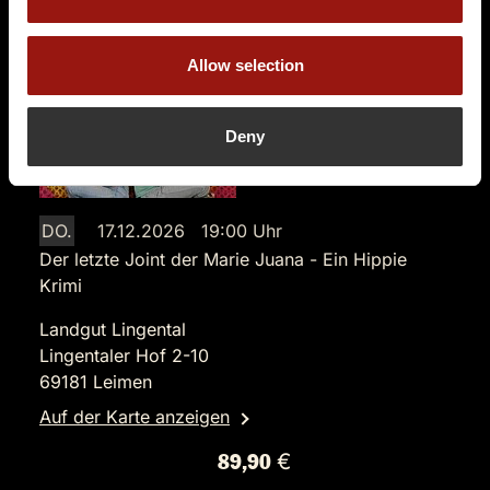
Allow selection
Deny
DO.
17.12.2026 19:00 Uhr
Der letzte Joint der Marie Juana - Ein Hippie
Krimi
Landgut Lingental
Lingentaler Hof 2-10
69181 Leimen
Auf der Karte anzeigen
89,90 €