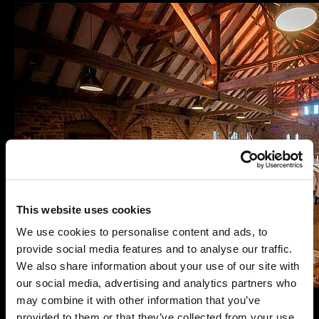
This website uses cookies
We use cookies to personalise content and ads, to
provide social media features and to analyse our traffic.
We also share information about your use of our site with
our social media, advertising and analytics partners who
may combine it with other information that you’ve
provided to them or that they’ve collected from your use