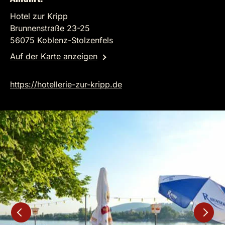
Hotel zur Kripp
Brunnenstraße 23-25
56075 Koblenz-Stolzenfels
Auf der Karte anzeigen
https://hotellerie-zur-kripp.de