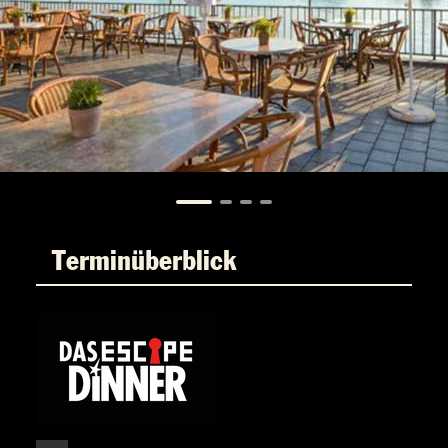
Terminüberblick