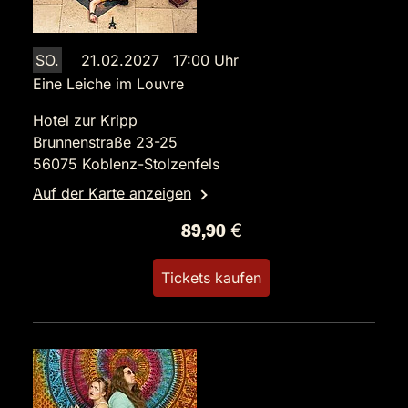
SO.
21.02.2027 17:00 Uhr
Eine Leiche im Louvre
Hotel zur Kripp
Brunnenstraße 23-25
56075 Koblenz-Stolzenfels
Auf der Karte anzeigen
89,90 €
Tickets kaufen