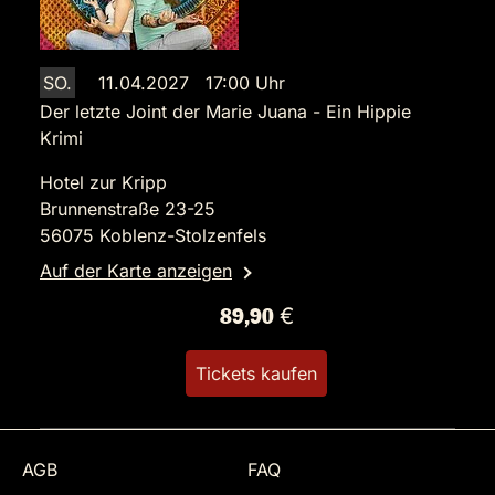
SO.
11.04.2027 17:00 Uhr
Der letzte Joint der Marie Juana - Ein Hippie
Krimi
Hotel zur Kripp
Brunnenstraße 23-25
56075 Koblenz-Stolzenfels
Auf der Karte anzeigen
89,90 €
Tickets kaufen
AGB
FAQ