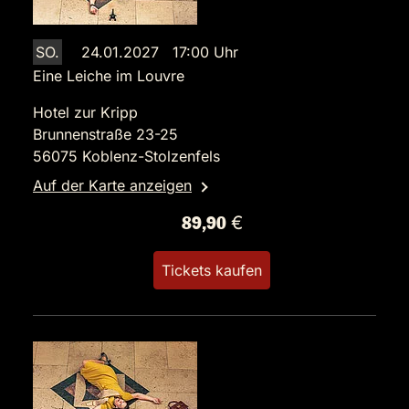
SO.
24.01.2027 17:00 Uhr
Eine Leiche im Louvre
Hotel zur Kripp
Brunnenstraße 23-25
56075 Koblenz-Stolzenfels
Auf der Karte anzeigen
89,90 €
Tickets kaufen