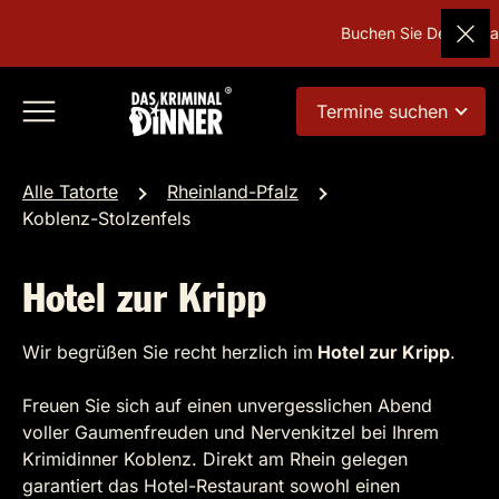
Buchen Sie Deutschland
Termine suchen
Alle Tatorte
Rheinland-Pfalz
Koblenz-Stolzenfels
Hotel zur Kripp
Wir begrüßen Sie recht herzlich im
Hotel zur Kripp
.
Freuen Sie sich auf einen unvergesslichen Abend
voller Gaumenfreuden und Nervenkitzel bei Ihrem
Krimidinner Koblenz. Direkt am Rhein gelegen
garantiert das Hotel-Restaurant sowohl einen