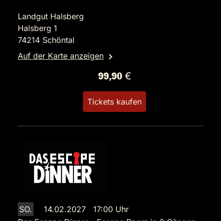
Landgut Halsberg
Halsberg 1
74214 Schöntal
Auf der Karte anzeigen
99,90 €
Tickets kaufen
SO.
14.02.2027 17:00 Uhr