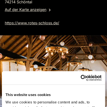
74214 Schöntal
Auf der Karte anzeigen
https://www.rotes-schloss.de/
This website uses cookies
We use cookies to personalise content and ads, to