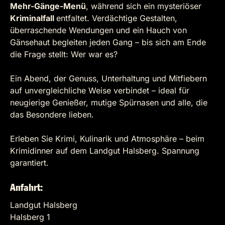
Mehr-Gänge-Menü
, während sich ein mysteriöser
Kriminalfall
entfaltet. Verdächtige Gestalten,
überraschende Wendungen und ein Hauch von
Gänsehaut begleiten jeden Gang – bis sich am Ende
die Frage stellt: Wer war es?
Ein Abend, der Genuss, Unterhaltung und Mitfiebern
auf unvergleichliche Weise verbindet – ideal für
neugierige Genießer, mutige Spürnasen und alle, die
das Besondere lieben.
Erleben Sie Krimi, Kulinarik und Atmosphäre – beim
Krimidinner auf dem Landgut Halsberg. Spannung
garantiert.
Anfahrt:
Landgut Halsberg
Halsberg 1