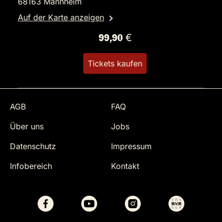
68163 Mannheim
Auf der Karte anzeigen
99,90 €
Tickets kaufen
AGB
FAQ
Über uns
Jobs
Datenschutz
Impressum
Infobereich
Kontakt