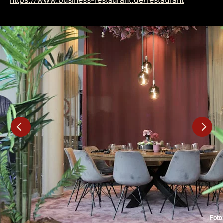
https://www.business-restaurant.de/restaurant