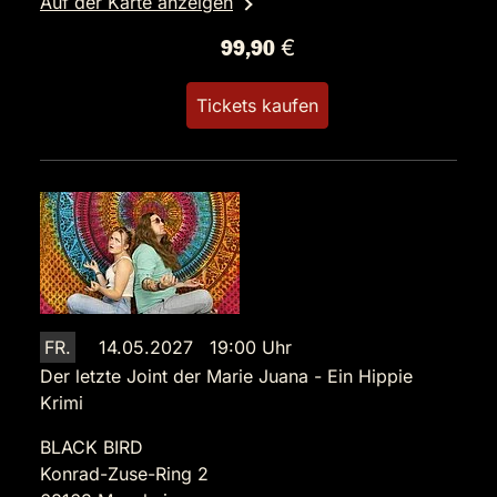
Auf der Karte anzeigen
99,90 €
Tickets kaufen
FR.
14.05.2027 19:00 Uhr
Der letzte Joint der Marie Juana - Ein Hippie
Krimi
BLACK BIRD
Konrad-Zuse-Ring 2