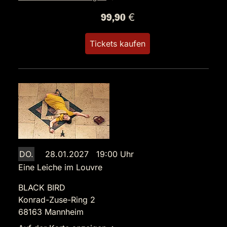
99,90 €
Tickets kaufen
DO.
28.01.2027 19:00 Uhr
Eine Leiche im Louvre
BLACK BIRD
Konrad-Zuse-Ring 2
68163 Mannheim