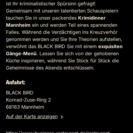
ist Ihr kriminalistischer Spürsinn gefragt!
Gemeinsam mit unseren talentierten Schauspielern
tauchen Sie in unser packendes
Krimidinner
Mannheim
ein und werden Teil eines spannenden
Falles. Während die Verdächtigen ins Kreuzverhör
genommen werden und Sie Ihre Theorien aufstellen,
verwöhnt das BLACK BIRD Sie mit einem
exquisiten
Gänge-Menü
. Lassen Sie sich von der gehobenen
Küche inspirieren, während Sie Stück für Stück die
Geheimnisse des Abends entschlüsseln.
Anfahrt:
BLACK BIRD
Konrad-Zuse-Ring 2
68163 Mannheim
Auf der Karte anzeigen