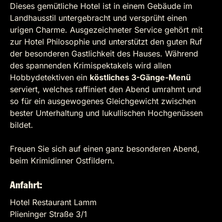
Dieses gemütliche Hotel ist in einem Gebäude im
Landhausstil untergebracht und versprüht einen
urigen Charme. Ausgezeichneter Service gehört mit
zur Hotel Philosophie und unterstützt den guten Ruf
der besonderen Gastlichkeit des Hauses. Während
des spannenden Krimispektakels wird allen
Hobbydetektiven ein
köstliches 3-Gänge-Menü
serviert, welches raffiniert den Abend umrahmt und
so für ein ausgewogenes Gleichgewicht zwischen
bester Unterhaltung und lukullischen Hochgenüssen
bildet.
Freuen Sie sich auf einen ganz besonderen Abend,
beim Krimidinner Ostfildern.
Anfahrt:
Hotel Restaurant Lamm
Plieninger Straße 3/1