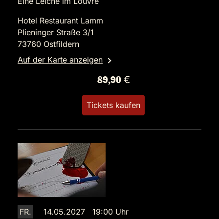
Eine Leiche im Louvre
Hotel Restaurant Lamm
Plieninger Straße 3/1
73760 Ostfildern
Auf der Karte anzeigen
89,90 €
Tickets kaufen
FR.
14.05.2027 19:00 Uhr