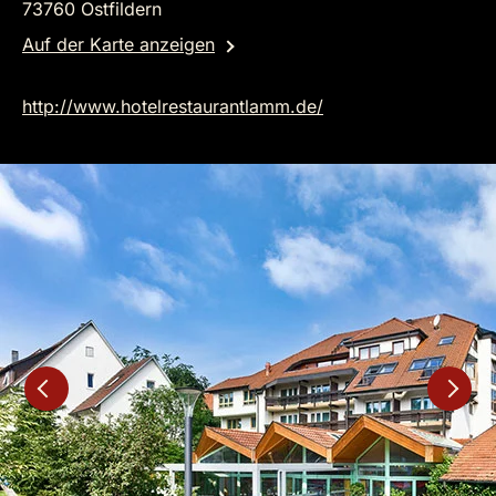
73760 Ostfildern
Auf der Karte anzeigen
http://www.hotelrestaurantlamm.de/