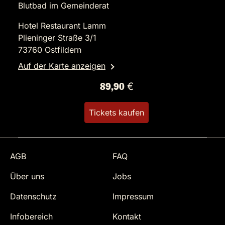
Blutbad im Gemeinderat
Hotel Restaurant Lamm
Plieninger Straße 3/1
73760 Ostfildern
Auf der Karte anzeigen
89,90 €
Tickets kaufen
AGB
FAQ
Über uns
Jobs
Datenschutz
Impressum
Infobereich
Kontakt