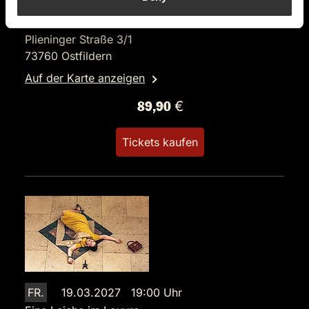
Hotel Restaurant Lamm
Plieninger Straße 3/1
73760 Ostfildern
Auf der Karte anzeigen
89,90 €
Tickets kaufen
FR.
19.03.2027 19:00 Uhr