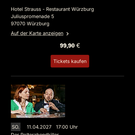
Hotel Strauss - Restaurant Würzburg
Juliuspromenade 5
97070 Würzburg
Auf der Karte anzeigen
99,90 €
Tickets kaufen
SO.
11.04.2027 17:00 Uhr
Der Polterabendkiller