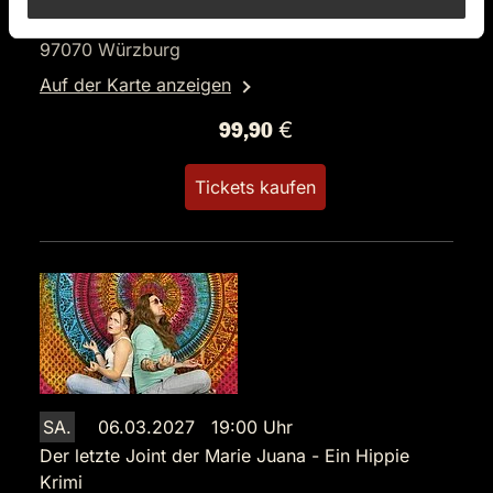
Juliuspromenade 5
97070 Würzburg
Auf der Karte anzeigen
99,90 €
Tickets kaufen
SA.
06.03.2027 19:00 Uhr
Der letzte Joint der Marie Juana - Ein Hippie
Krimi