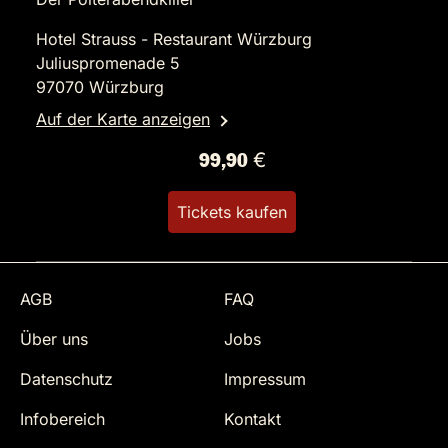
Hotel Strauss - Restaurant Würzburg
Juliuspromenade 5
97070 Würzburg
Auf der Karte anzeigen
99,90 €
Tickets kaufen
AGB
FAQ
Über uns
Jobs
Datenschutz
Impressum
Infobereich
Kontakt