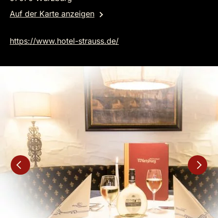
Auf der Karte anzeigen
https://www.hotel-strauss.de/