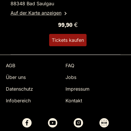
88348 Bad Saulgau
Auf der Karte anzeigen
99,90 €
Tickets kaufen
AGB
FAQ
Über uns
Jobs
Datenschutz
Impressum
Infobereich
Kontakt