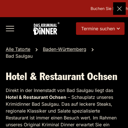
Buchen Sie Deutschla
Termine suchen
Alle Tatorte
Baden-Württemberg
Bad Saulgau
Hotel & Restaurant Ochsen
Direkt in der Innenstadt von Bad Saulgau liegt das
Hotel & Restaurant Ochsen
– Schauplatz unseres
Krimidinner Bad Saulgau. Das auf leckere Steaks,
regionale Klassiker und Salate spezialisierte
Restaurant ist immer einen Besuch wert. Im Rahmen
unseres Original Kriminal Dinner erwartet Sie ein