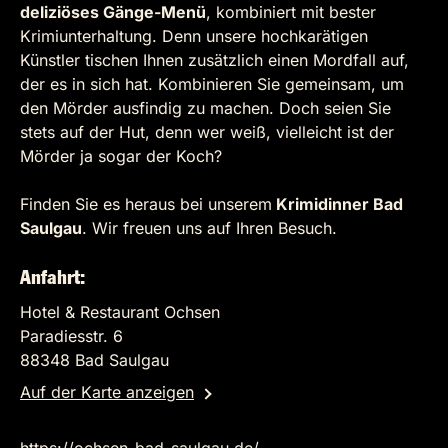
deliziöses Gänge-Menü
, kombiniert mit bester
Krimiunterhaltung. Denn unsere hochkarätigen
Künstler tischen Ihnen zusätzlich einen Mordfall auf,
der es in sich hat. Kombinieren Sie gemeinsam, um
den Mörder ausfindig zu machen. Doch seien Sie
stets auf der Hut, denn wer weiß, vielleicht ist der
Mörder ja sogar der Koch?
Finden Sie es heraus bei unserem
Krimidinner Bad
Saulgau
. Wir freuen uns auf Ihren Besuch.
Anfahrt:
Hotel & Restaurant Ochsen
Paradiesstr. 6
88348 Bad Saulgau
Auf der Karte anzeigen