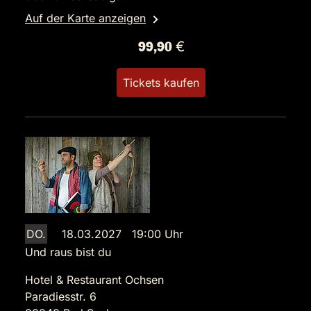
Auf der Karte anzeigen
99,90 €
Tickets kaufen
DO.
18.03.2027 19:00 Uhr
Und raus bist du
Hotel & Restaurant Ochsen
Paradiesstr. 6