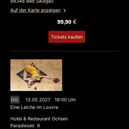
88348 Bad Saulgau
Auf der Karte anzeigen
99,90 €
Tickets kaufen
DO.
13.05.2027 19:00 Uhr
Eine Leiche im Louvre
Hotel & Restaurant Ochsen
Paradiesstr. 6