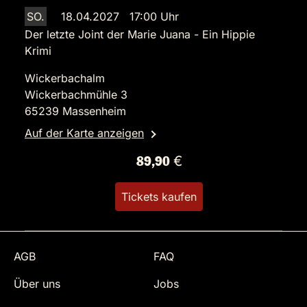
SO.
18.04.2027 17:00 Uhr
Der letzte Joint der Marie Juana - Ein Hippie
Krimi
Wickerbachalm
Wickerbachmühle 3
65239 Massenheim
Auf der Karte anzeigen
89,90 €
Tickets kaufen
AGB
FAQ
Über uns
Jobs