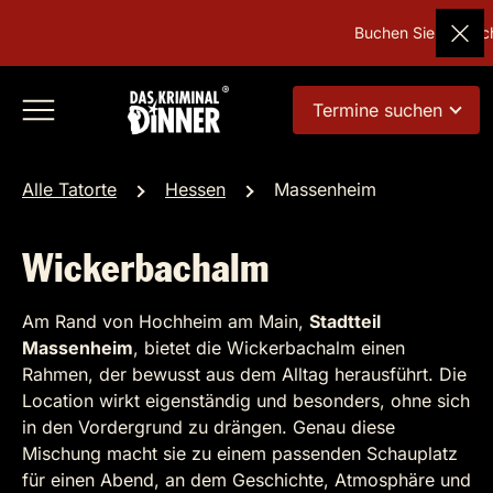
Buchen Sie Deutschl
Termine suchen
Alle Tatorte
Hessen
Massenheim
Wickerbachalm
Am Rand von Hochheim am Main,
Stadtteil
Massenheim
, bietet die Wickerbachalm einen
Rahmen, der bewusst aus dem Alltag herausführt. Die
Location wirkt eigenständig und besonders, ohne sich
in den Vordergrund zu drängen. Genau diese
Mischung macht sie zu einem passenden Schauplatz
für einen Abend, an dem Geschichte, Atmosphäre und