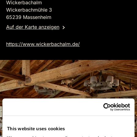
Wickerbachalm
Wickerbachmühle 3
65239 Massenheim
Auf der Karte anzeigen
https://www.wickerbachalm.de/
This website uses cookies