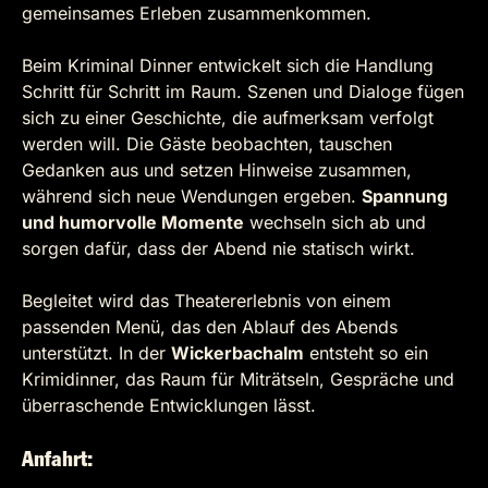
gemeinsames Erleben zusammenkommen.
Beim Kriminal Dinner entwickelt sich die Handlung
Schritt für Schritt im Raum. Szenen und Dialoge fügen
sich zu einer Geschichte, die aufmerksam verfolgt
werden will. Die Gäste beobachten, tauschen
Gedanken aus und setzen Hinweise zusammen,
während sich neue Wendungen ergeben.
Spannung
und humorvolle Momente
wechseln sich ab und
sorgen dafür, dass der Abend nie statisch wirkt.
Begleitet wird das Theatererlebnis von einem
passenden Menü, das den Ablauf des Abends
unterstützt. In der
Wickerbachalm
entsteht so ein
Krimidinner, das Raum für Miträtseln, Gespräche und
überraschende Entwicklungen lässt.
Anfahrt: